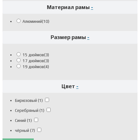
Материал рамы
-
Алюминий
(10)
Размер рамы
-
15 дюймов
(3)
17 дюймов
(3)
19 дюймов
(4)
Цвет
-
Бирюзовый
(1)
Серебряный
(1)
Синий
(1)
чёрный
(7)