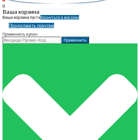
0
Ваша корзина
Ваша корзина пуста
Вернуться в магазин
Продолжить покупки
Применить купон
Применить