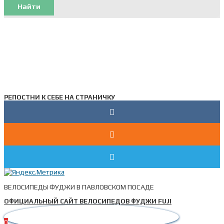
Найти
РЕПОСТНИ К СЕБЕ НА СТРАНИЧКУ
ВЕЛОСИПЕДЫ ФУДЖИ В ПАВЛОВСКОМ ПОСАДЕ
ОФИЦИАЛЬНЫЙ САЙТ ВЕЛОСИПЕДОВ ФУДЖИ FUJI
0