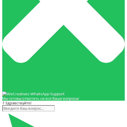
Мы готовы ответить на все Ваши вопросы!
? Здравствуйте!