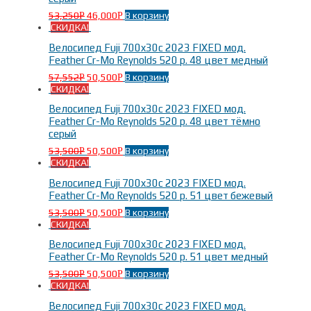
53,250
46,000
В корзину
Р
Р
СКИДКА!
Велосипед Fuji 700x30c 2023 FIXED мод.
Feather Cr-Mo Reynolds 520 р. 48 цвет медный
57,552
50,500
В корзину
Р
Р
СКИДКА!
Велосипед Fuji 700x30c 2023 FIXED мод.
Feather Cr-Mo Reynolds 520 р. 48 цвет тёмно
серый
53,500
50,500
В корзину
Р
Р
СКИДКА!
Велосипед Fuji 700x30c 2023 FIXED мод.
Feather Cr-Mo Reynolds 520 р. 51 цвет бежевый
53,500
50,500
В корзину
Р
Р
СКИДКА!
Велосипед Fuji 700x30c 2023 FIXED мод.
Feather Cr-Mo Reynolds 520 р. 51 цвет медный
53,500
50,500
В корзину
Р
Р
СКИДКА!
Велосипед Fuji 700x30c 2023 FIXED мод.