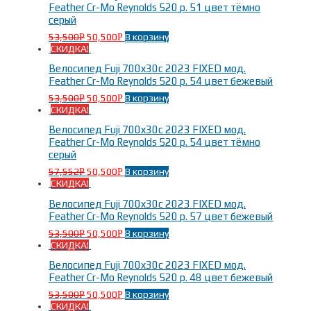
Feather Cr-Mo Reynolds 520 р. 51 цвет тёмно
серый
53,500
50,500
В корзину
Р
Р
СКИДКА!
Велосипед Fuji 700x30c 2023 FIXED мод.
Feather Cr-Mo Reynolds 520 р. 54 цвет бежевый
53,500
50,500
В корзину
Р
Р
СКИДКА!
Велосипед Fuji 700x30c 2023 FIXED мод.
Feather Cr-Mo Reynolds 520 р. 54 цвет тёмно
серый
57,552
50,500
В корзину
Р
Р
СКИДКА!
Велосипед Fuji 700x30c 2023 FIXED мод.
Feather Cr-Mo Reynolds 520 р. 57 цвет бежевый
53,500
50,500
В корзину
Р
Р
СКИДКА!
Велосипед Fuji 700x30c 2023 FIXED мод.
Feather Cr-Mo Reynolds 520 р. 48 цвет бежевый
53,500
50,500
В корзину
Р
Р
СКИДКА!