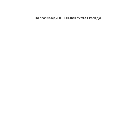
Велосипеды в Павловском Посаде