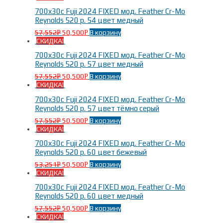
700x30c Fuji 2024 FIXED мод. Feather Cr-Mo
Reynolds 520 р. 54 цвет медный
57,552
50,500
В корзину
Р
Р
СКИДКА!
700x30c Fuji 2024 FIXED мод. Feather Cr-Mo
Reynolds 520 р. 57 цвет медный
57,552
50,500
В корзину
Р
Р
СКИДКА!
700x30c Fuji 2024 FIXED мод. Feather Cr-Mo
Reynolds 520 р. 57 цвет тёмно серый
57,552
50,500
В корзину
Р
Р
СКИДКА!
700x30c Fuji 2024 FIXED мод. Feather Cr-Mo
Reynolds 520 р. 60 цвет бежевый
53,251
50,500
В корзину
Р
Р
СКИДКА!
700x30c Fuji 2024 FIXED мод. Feather Cr-Mo
Reynolds 520 р. 60 цвет медный
57,552
50,500
В корзину
Р
Р
СКИДКА!