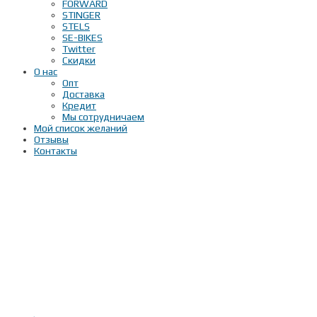
FORWARD
STINGER
STELS
SE-BIKES
Twitter
Скидки
О нас
Опт
Доставка
Кредит
Мы сотрудничаем
Мой список желаний
Отзывы
Контакты