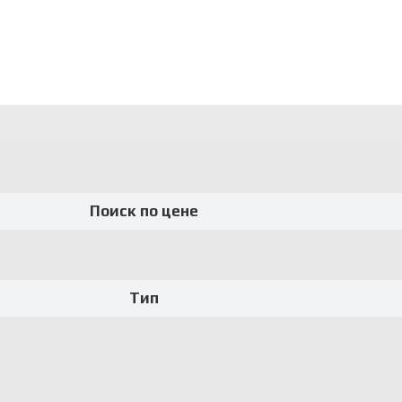
Поиск по цене
Тип