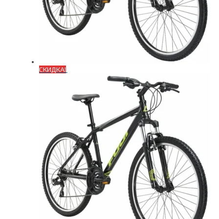
СКИДКА!