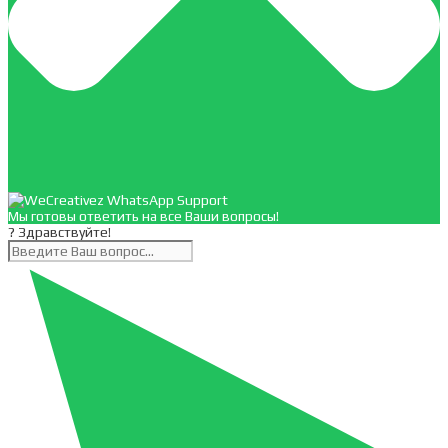
Мы готовы ответить на все Ваши вопросы!
? Здравствуйте!