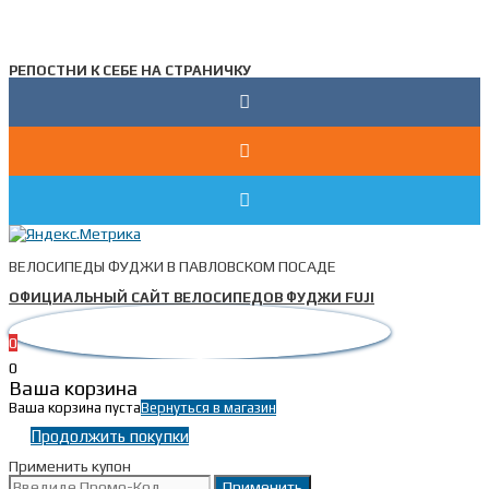
РЕПОСТНИ К СЕБЕ НА СТРАНИЧКУ
ВЕЛОСИПЕДЫ ФУДЖИ В ПАВЛОВСКОМ ПОСАДЕ
ОФИЦИАЛЬНЫЙ САЙТ ВЕЛОСИПЕДОВ ФУДЖИ FUJI
0
0
Ваша корзина
Ваша корзина пуста
Вернуться в магазин
Продолжить покупки
Применить купон
Применить