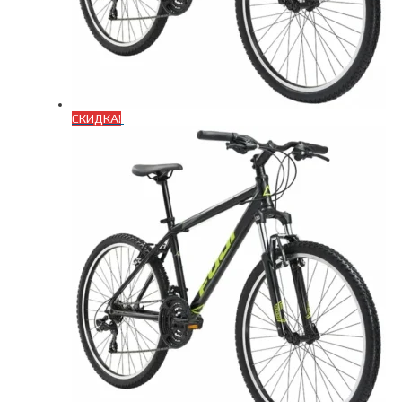
СКИДКА!