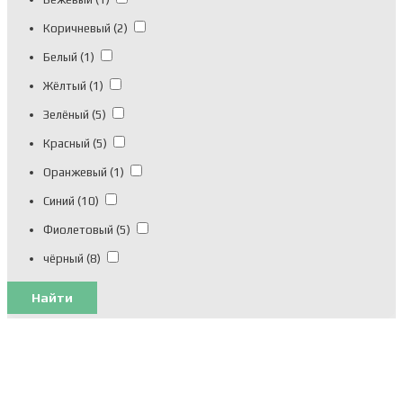
Коричневый
(2)
Белый
(1)
Жёлтый
(1)
Зелёный
(5)
Красный
(5)
Оранжевый
(1)
Синий
(10)
Фиолетовый
(5)
чёрный
(8)
Найти