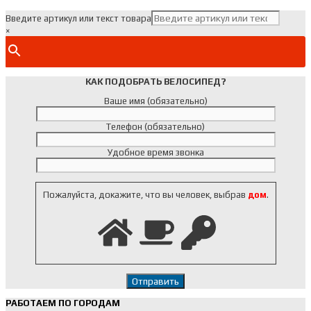
Введите артикул или текст товара
×
КАК ПОДОБРАТЬ ВЕЛОСИПЕД?
Ваше имя (обязательно)
Телефон (обязательно)
Удобное время звонка
Пожалуйста, докажите, что вы человек, выбрав
дом
.
РАБОТАЕМ ПО ГОРОДАМ