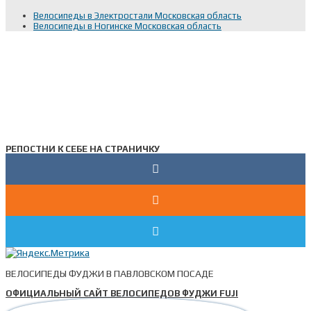
Велосипеды в Электростали Московская область
Велосипеды в Ногинске Московская область
РЕПОСТНИ К СЕБЕ НА СТРАНИЧКУ
ВЕЛОСИПЕДЫ ФУДЖИ В ПАВЛОВСКОМ ПОСАДЕ
ОФИЦИАЛЬНЫЙ САЙТ ВЕЛОСИПЕДОВ ФУДЖИ FUJI