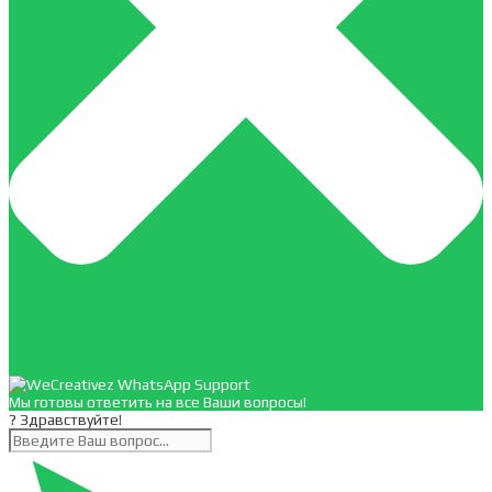
Мы готовы ответить на все Ваши вопросы!
? Здравствуйте!