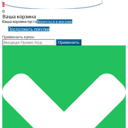
0
0
Ваша корзина
Ваша корзина пуста
Вернуться в магазин
Продолжить покупки
Применить купон
Применить