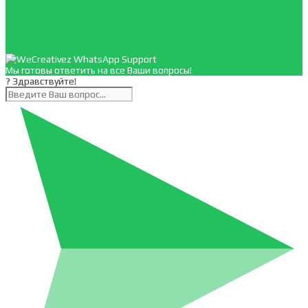
Мы готовы ответить на все Ваши вопросы!
? Здравствуйте!