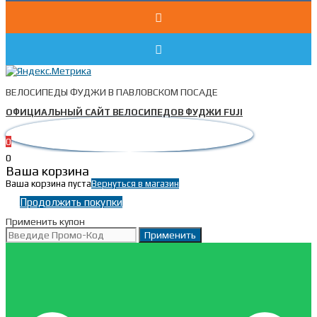
ВЕЛОСИПЕДЫ ФУДЖИ В ПАВЛОВСКОМ ПОСАДЕ
ОФИЦИАЛЬНЫЙ САЙТ ВЕЛОСИПЕДОВ ФУДЖИ FUJI
0
0
Ваша корзина
Ваша корзина пуста
Вернуться в магазин
Продолжить покупки
Применить купон
Применить