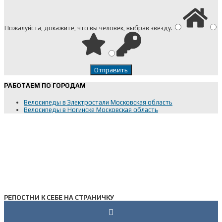
Пожалуйста, докажите, что вы человек, выбрав
звезду
.
РАБОТАЕМ ПО ГОРОДАМ
Велосипеды в Электростали Московская область
Велосипеды в Ногинске Московская область
РЕПОСТНИ К СЕБЕ НА СТРАНИЧКУ