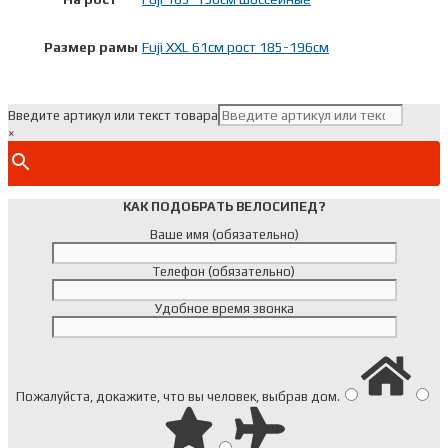
Размер рамы
Fuji XXL 61см рост 185-196см
Введите артикул или текст товара
×
КАК ПОДОБРАТЬ ВЕЛОСИПЕД?
Ваше имя (обязательно)
Телефон (обязательно)
Удобное время звонка
Пожалуйста, докажите, что вы человек, выбрав
дом
.