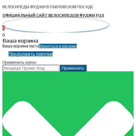
ВЕЛОСИПЕДЫ ФУДЖИ В ПАВЛОВСКОМ ПОСАДЕ
ОФИЦИАЛЬНЫЙ САЙТ ВЕЛОСИПЕДОВ ФУДЖИ FUJI
0
0
Ваша корзина
Ваша корзина пуста
Вернуться в магазин
Продолжить покупки
Применить купон
Применить