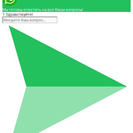
Мы готовы ответить на все Ваши вопросы!
? Здравствуйте!