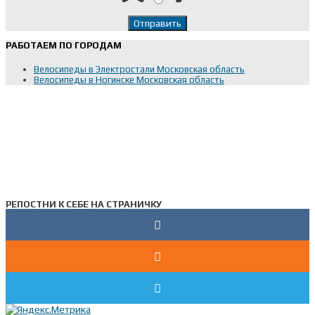
РАБОТАЕМ ПО ГОРОДАМ
Велосипеды в Электростали Московская область
Велосипеды в Ногинске Московская область
РЕПОСТНИ К СЕБЕ НА СТРАНИЧКУ