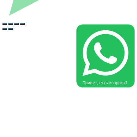
Привет, есть вопросы?