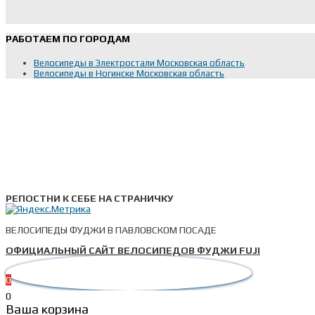
РАБОТАЕМ ПО ГОРОДАМ
Велосипеды в Электростали Московская область
Велосипеды в Ногинске Московская область
РЕПОСТНИ К СЕБЕ НА СТРАНИЧКУ
ВЕЛОСИПЕДЫ ФУДЖИ В ПАВЛОВСКОМ ПОСАДЕ
ОФИЦИАЛЬНЫЙ САЙТ ВЕЛОСИПЕДОВ ФУДЖИ FUJI
0
0
Ваша корзина