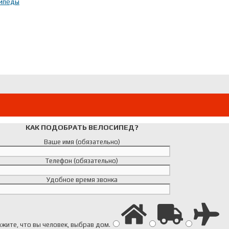
сипеды
КАК ПОДОБРАТЬ ВЕЛОСИПЕД?
Ваше имя (обязательно)
Телефон (обязательно)
Удобное время звонка
жите, что вы человек, выбрав
дом
.