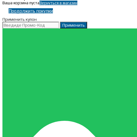
Ваша корзина пуста
Вернуться в магазин
Продолжить покупки
Применить купон
Применить