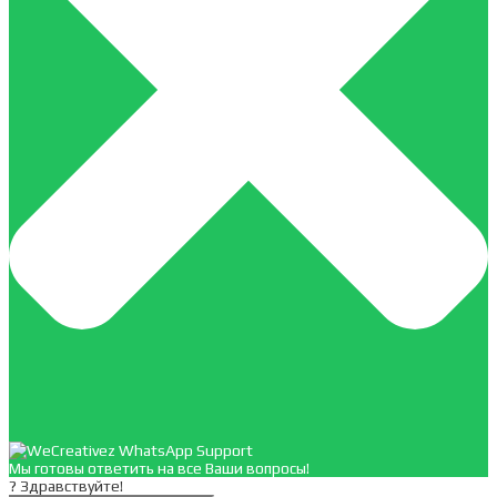
Мы готовы ответить на все Ваши вопросы!
? Здравствуйте!