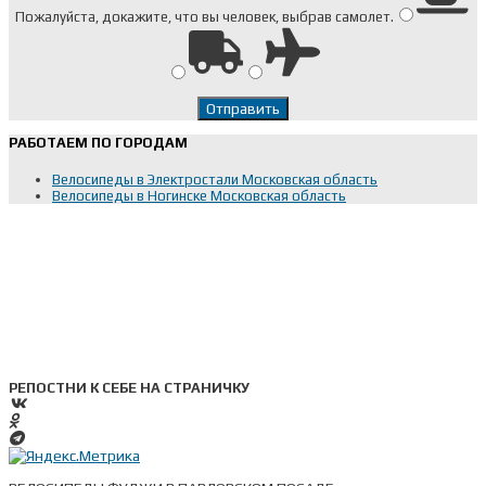
Пожалуйста, докажите, что вы человек, выбрав
самолет
.
РАБОТАЕМ ПО ГОРОДАМ
Велосипеды в Электростали Московская область
Велосипеды в Ногинске Московская область
РЕПОСТНИ К СЕБЕ НА СТРАНИЧКУ