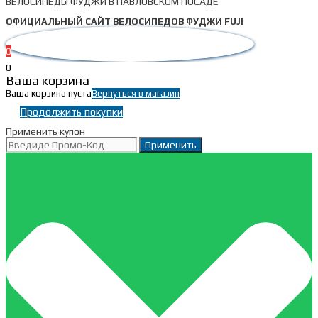
ВЕЛОСИПЕДЫ ФУДЖИ В ПАВЛОВСКОМ ПОСАДЕ
ОФИЦИАЛЬНЫЙ САЙТ ВЕЛОСИПЕДОВ ФУДЖИ FUJI
0
0
Ваша корзина
Ваша корзина пуста
Вернуться в магазин
Продолжить покупки
Применить купон
Применить