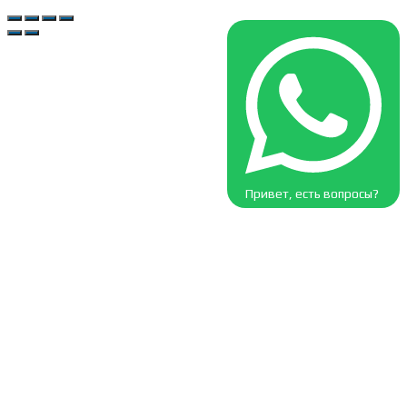
Привет, есть вопросы?