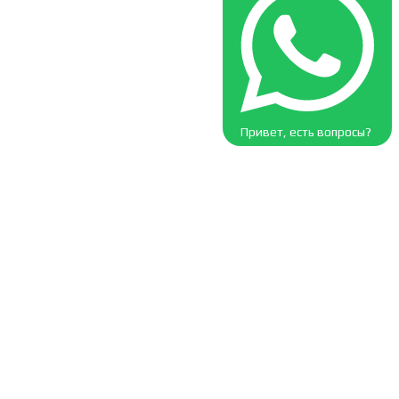
Привет, есть вопросы?