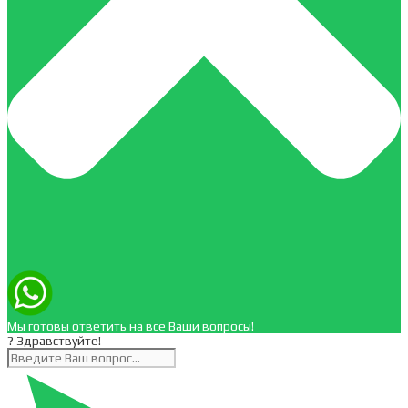
Мы готовы ответить на все Ваши вопросы!
? Здравствуйте!