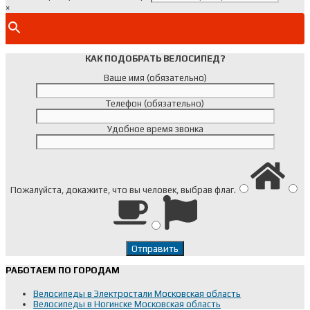
×
КАК ПОДОБРАТЬ ВЕЛОСИПЕД?
Ваше имя (обязательно)
Телефон (обязательно)
Удобное время звонка
Пожалуйста, докажите, что вы человек, выбрав
флаг
.
РАБОТАЕМ ПО ГОРОДАМ
Велосипеды в Электростали Московская область
Велосипеды в Ногинске Московская область