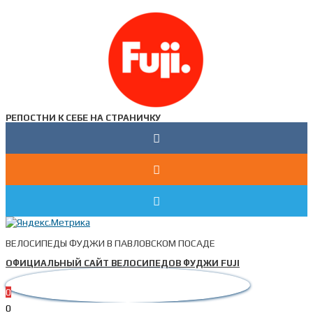
РЕПОСТНИ К СЕБЕ НА СТРАНИЧКУ
ВЕЛОСИПЕДЫ ФУДЖИ В ПАВЛОВСКОМ ПОСАДЕ
ОФИЦИАЛЬНЫЙ САЙТ ВЕЛОСИПЕДОВ ФУДЖИ FUJI
0
0