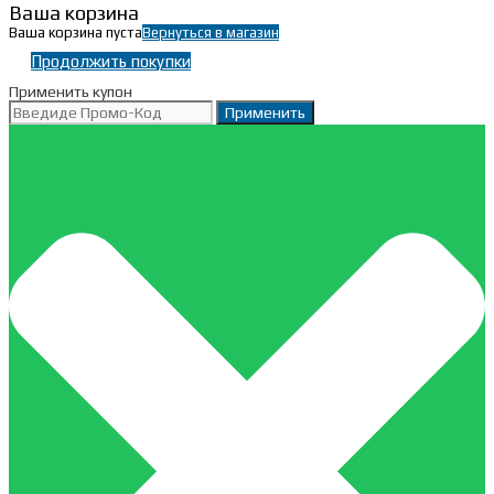
Ваша корзина
Ваша корзина пуста
Вернуться в магазин
Продолжить покупки
Применить купон
Применить