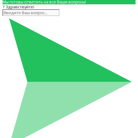
Мы готовы ответить на все Ваши вопросы!
? Здравствуйте!