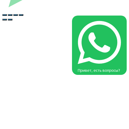
Привет, есть вопросы?