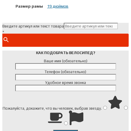
Размер рамы
19 дюймов
Введите артикул или текст товара
×
КАК ПОДОБРАТЬ ВЕЛОСИПЕД?
Ваше имя (обязательно)
Телефон (обязательно)
Удобное время звонка
Пожалуйста, докажите, что вы человек, выбрав
звезду
.