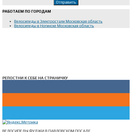
РАБОТАЕМ ПО ГОРОДАМ
Велосипеды в Электростали Московская область
Велосипеды в Ногинске Московская область
РЕПОСТНИ К СЕБЕ НА СТРАНИЧКУ
ВЕЛОСИПЕДЫ ФУДЖИ В ПАВЛОВСКОМ ПОСАДЕ