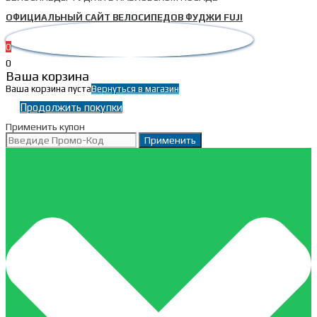
ОФИЦИАЛЬНЫЙ САЙТ ВЕЛОСИПЕДОВ ФУДЖИ FUJI
0
0
Ваша корзина
Ваша корзина пуста
Вернуться в магазин
Продолжить покупки
Применить купон
Применить