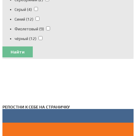
Серый
(4)
Синий
(12)
Фиолетовый
(9)
чёрный
(12)
Найти
РЕПОСТНИ К СЕБЕ НА СТРАНИЧКУ