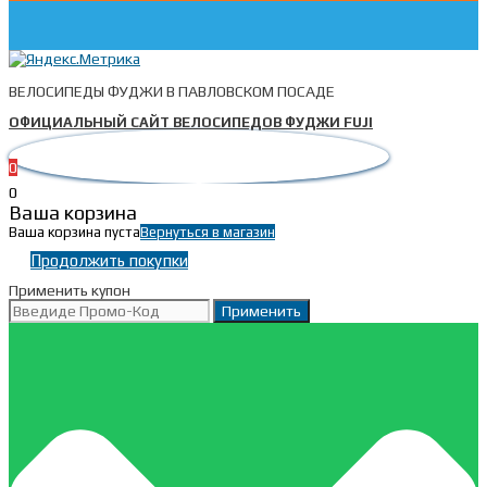
ВЕЛОСИПЕДЫ ФУДЖИ В ПАВЛОВСКОМ ПОСАДЕ
ОФИЦИАЛЬНЫЙ САЙТ ВЕЛОСИПЕДОВ ФУДЖИ FUJI
0
0
Ваша корзина
Ваша корзина пуста
Вернуться в магазин
Продолжить покупки
Применить купон
Применить