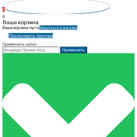
0
0
Ваша корзина
Ваша корзина пуста
Вернуться в магазин
Продолжить покупки
Применить купон
Применить