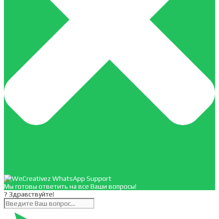
Мы готовы ответить на все Ваши вопросы!
? Здравствуйте!