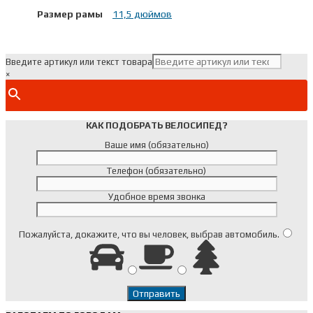
Размер рамы
11,5 дюймов
Введите артикул или текст товара
×
КАК ПОДОБРАТЬ ВЕЛОСИПЕД?
Ваше имя (обязательно)
Телефон (обязательно)
Удобное время звонка
Пожалуйста, докажите, что вы человек, выбрав
автомобиль
.