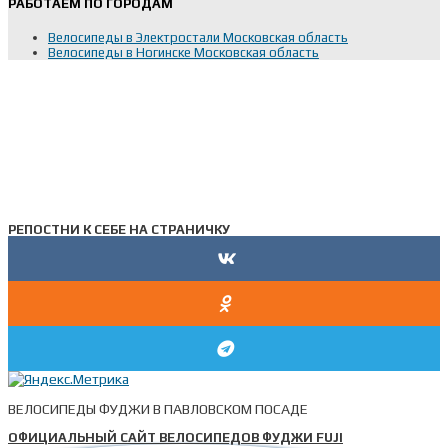
РАБОТАЕМ ПО ГОРОДАМ
Велосипеды в Электростали Московская область
Велосипеды в Ногинске Московская область
РЕПОСТНИ К СЕБЕ НА СТРАНИЧКУ
ВЕЛОСИПЕДЫ ФУДЖИ В ПАВЛОВСКОМ ПОСАДЕ
ОФИЦИАЛЬНЫЙ САЙТ ВЕЛОСИПЕДОВ ФУДЖИ FUJI